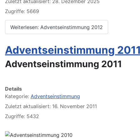
Zuletzt aktualisiert: 28. Dezember 2025
Zugriffe: 5669
Weiterlesen: Adventseinstimmung 2012
Adventseinstimmung 201
Adventseinstimmung 2011
Details
Kategorie:
Adventseinstimmung
Zuletzt aktualisiert: 16. November 2011
Zugriffe: 5432