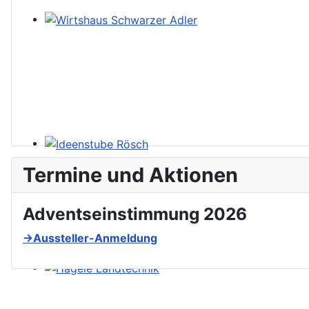
Termine und Aktionen
Adventseinstimmung 2026
→Aussteller-Anmeldung