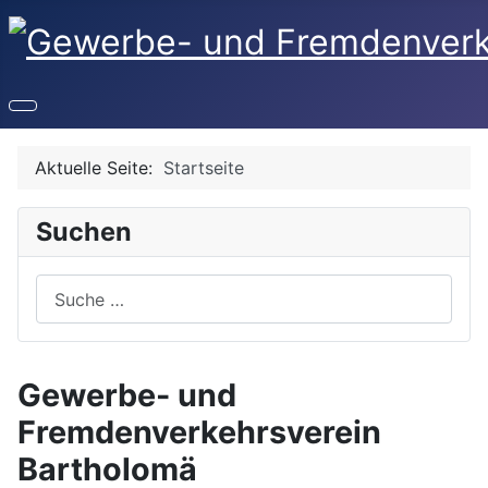
Aktuelle Seite:
Startseite
Suchen
Suchen
Gewerbe- und
Fremdenverkehrsverein
Bartholomä