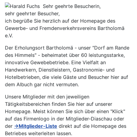
Sehr geehrte Besucherin,
sehr geehrter Besucher,
ich begrüße Sie herzlich auf der Homepage des
Gewerbe- und Fremdenverkehrsvereins Bartholomä
e.V.
Der Erholungsort Bartholomä - unser "Dorf am Rande
des Himmels" - beheimatet über 60 leistungsstarke,
innovative Gewebebetriebe. Eine Vielfalt an
Handwerkern, Dienstleistern, Gastronomie- und
Hotelbetrieben, die viele Gäste und Besucher hier auf
dem Albuch gar nicht vermuten.
Unsere Mitglieder mit den jeweiligen
Tätigkeitsbereichen finden Sie hier auf unserer
Homepage. Meist können Sie sich über einen "Klick"
auf das Firmenlogo in der Mitglieder-Diaschau oder
der
→Mitglieder-Liste
direkt auf die Homepage des
Betriebes weiterleiten lassen.