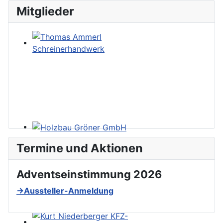
Mitglieder
Termine und Aktionen
Adventseinstimmung 2026
→Aussteller-Anmeldung