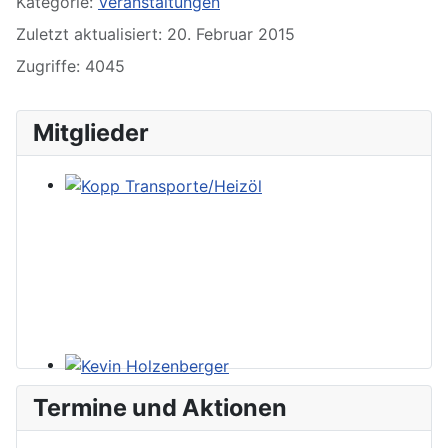
Kategorie:
Veranstaltungen
Zuletzt aktualisiert: 20. Februar 2015
Zugriffe: 4045
Mitglieder
Termine und Aktionen