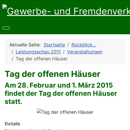
Aktuelle Seite:
Startseite
Rückblick…
Leistungsschau 2011
Veranstaltungen
Tag der offenen Häuser
Tag der offenen Häuser
Am 28. Februar und 1. März 2015
findet der Tag der offenen Häuser
statt.
Details