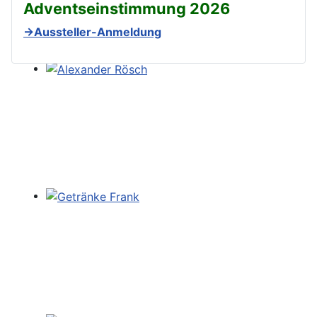
Adventseinstimmung 2026
→Aussteller-Anmeldung